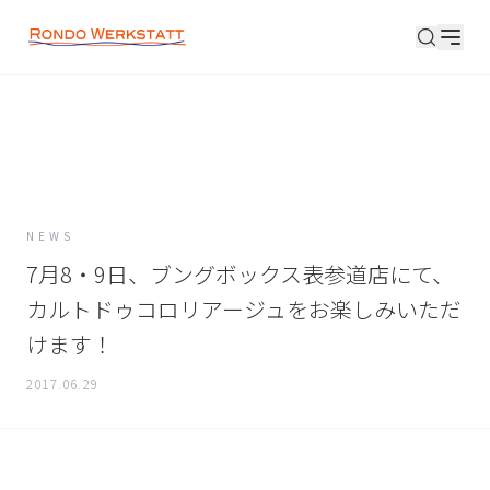
SEARCH
NEWS
7月8・9日、ブングボックス表参道店にて、
カルトドゥコロリアージュをお楽しみいただ
けます！
2017.06.29