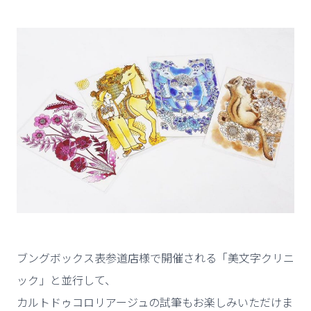
ブングボックス表参道店様で開催される「美文字クリニ
ック」と並行して、
カルトドゥコロリアージュの試筆もお楽しみいただけま