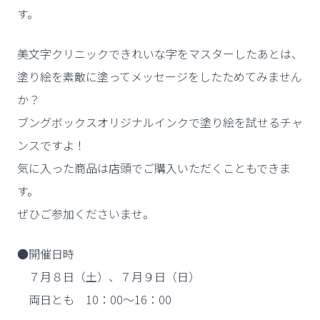
す。
美文字クリニックできれいな字をマスターしたあとは、
塗り絵を素敵に塗ってメッセージをしたためてみません
か？
ブングボックスオリジナルインクで塗り絵を試せるチャ
ンスですよ！
気に入った商品は店頭でご購入いただくこともできま
す。
ぜひご参加くださいませ。
●開催日時
７月８日（土）、７月９日（日）
両日とも 10：00～16：00