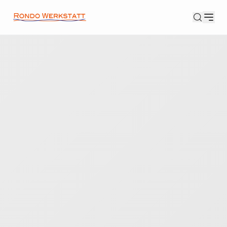
SEARCH