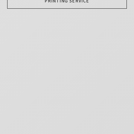
PRINTING SERVICE