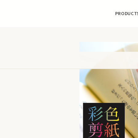
PRODUCT