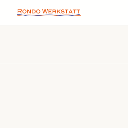
SEARCH